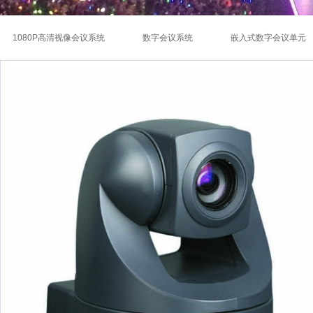
1080P高清视像会议系统
数字会议系统
嵌入式数字会议单元