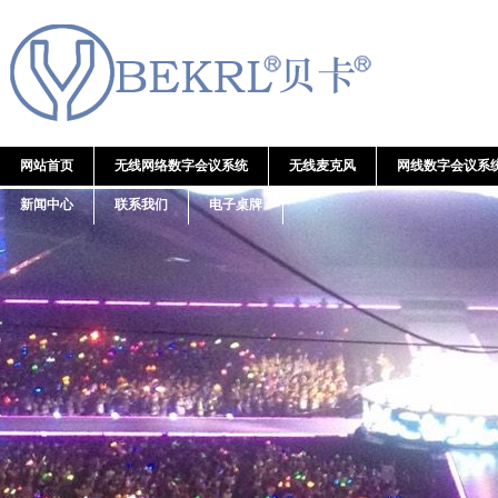
网站首页
无线网络数字会议系统
无线麦克风
网线数字会议系
新闻中心
联系我们
电子桌牌