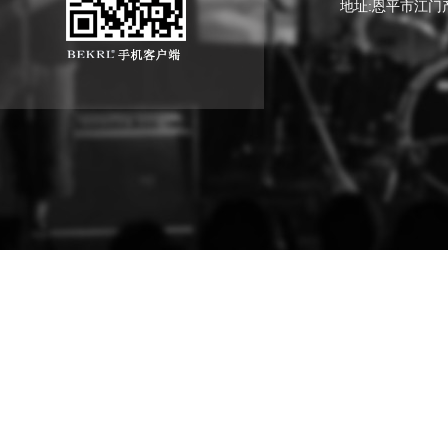
地址:恩平市江门