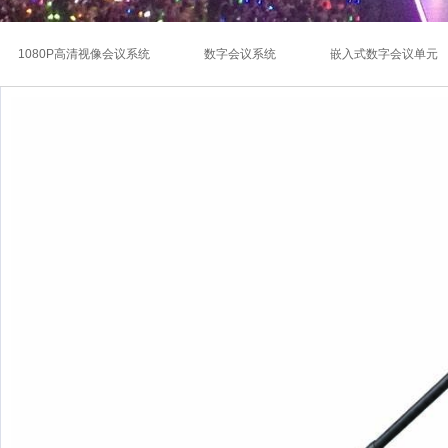
1080P高清视像会议系统
数字会议系统
嵌入式数字会议单元