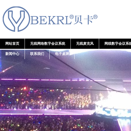
网站首页
无线网络数字会议系统
无线麦克风
网线数字会议系
新闻中心
联系我们
电子桌牌